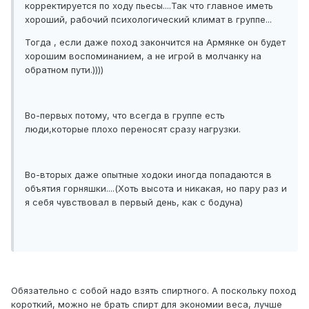
корректируется по ходу пьесы....Так что главное иметь
хороший, рабочий психологический климат в группе...
Тогда , если даже поход закончится на Армянке он будет
хорошим воспоминанием, а не игрой в молчанку на
обратном пути.))))
Во-первых потому, что всегда в группе есть
люди,которые плохо переносят сразу нагрузки.
Во-вторых даже опытные ходоки иногда попадаются в
объятия горняшки....(Хоть высота и никакая, но пару раз и
я себя чувствовал в первый день, как с бодуна)
Обязательно с собой надо взять спиртного. А поскольку поход
короткий, можно не брать спирт для экономии веса, лучше