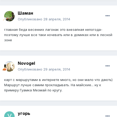
Шаман
Опубликовано
28 апреля, 2014
главная беда весенних лагонак это внезапная непогода-
поэтому лучше все таки ночевать или в домиках или в лесной
зоне
Novogel
Опубликовано
29 апреля, 2014
карт с маршрутами в интернете много, но они мало что дають)
Маршрут лучше самим прокладывать. На майские... ну к
примеру Гуамка Мезмай по кругу.
угорь