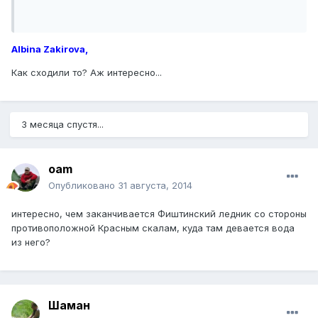
Albina Zakirovа,
Как сходили то? Аж интересно...
3 месяца спустя...
oam
Опубликовано
31 августа, 2014
интересно, чем заканчивается Фиштинский ледник со стороны
противоположной Красным скалам, куда там девается вода
из него?
Шаман