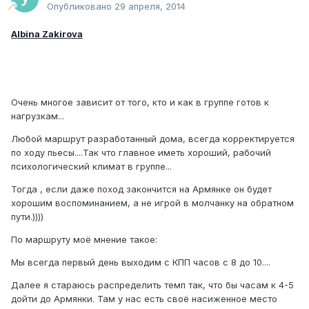
Опубликовано
29 апреля, 2014
Albina Zakirova
Очень многое зависит от того, кто и как в группе готов к
нагрузкам...
Любой маршрут разработанный дома, всегда корректируется
по ходу пьесы....Так что главное иметь хороший, рабочий
психологический климат в группе...
Тогда , если даже поход закончится на Армянке он будет
хорошим воспоминанием, а не игрой в молчанку на обратном
пути.))))
По маршруту моё мнение такое:
Мы всегда первый день выходим с КПП часов с 8 до 10....
Далее я стараюсь распределить темп так, что бы часам к 4-5
дойти до Армянки. Там у нас есть своё насиженное место