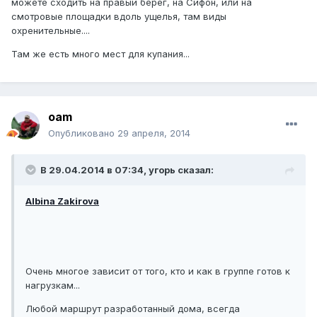
можете сходить на правый берег, на Сифон, или на
смотровые площадки вдоль ущелья, там виды
охренительные....
Там же есть много мест для купания...
oam
Опубликовано
29 апреля, 2014
В 29.04.2014 в 07:34, угорь сказал:
Albina Zakirova
Очень многое зависит от того, кто и как в группе готов к
нагрузкам...
Любой маршрут разработанный дома, всегда