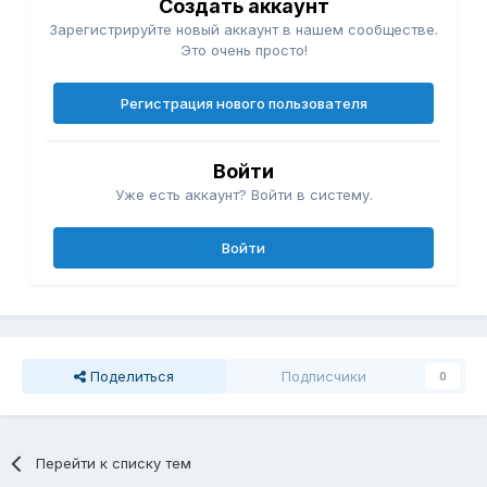
Создать аккаунт
Зарегистрируйте новый аккаунт в нашем сообществе.
Это очень просто!
Регистрация нового пользователя
Войти
Уже есть аккаунт? Войти в систему.
Войти
Поделиться
Подписчики
0
Перейти к списку тем