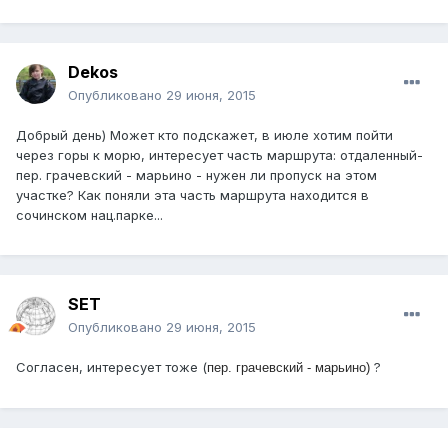
Dekos
Опубликовано
29 июня, 2015
Добрый день) Может кто подскажет, в июле хотим пойти
через горы к морю, интересует часть маршрута: отдаленный-
пер. грачевский - марьино - нужен ли пропуск на этом
участке? Как поняли эта часть маршрута находится в
сочинском нац.парке...
SET
Опубликовано
29 июня, 2015
Согласен, интересует тоже (
?
пер. грачевский - марьино)