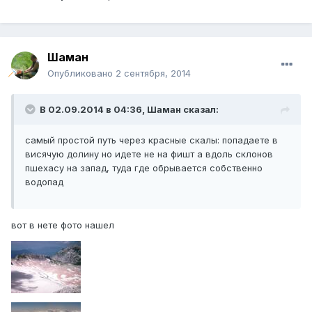
Шаман
Опубликовано
2 сентября, 2014
В 02.09.2014 в 04:36, Шаман сказал:
самый простой путь через красные скалы: попадаете в
висячую долину но идете не на фишт а вдоль склонов
пшехасу на запад, туда где обрывается собственно
водопад
вот в нете фото нашел