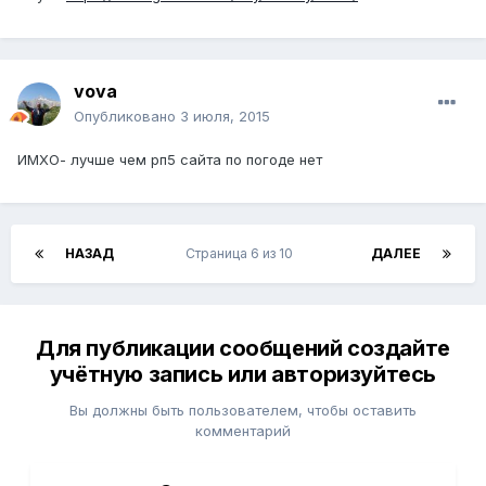
vova
Опубликовано
3 июля, 2015
ИМХО- лучше чем рп5 сайта по погоде нет
НАЗАД
Страница 6 из 10
ДАЛЕЕ
Для публикации сообщений создайте
учётную запись или авторизуйтесь
Вы должны быть пользователем, чтобы оставить
комментарий