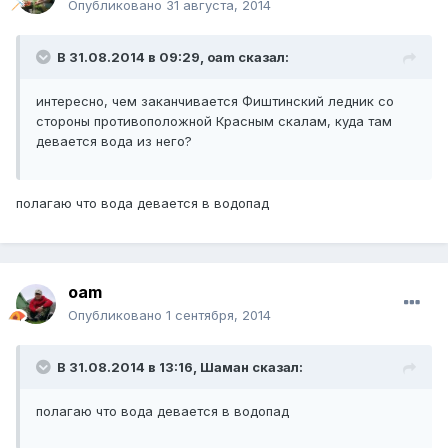
Опубликовано
31 августа, 2014
В 31.08.2014 в 09:29, oam сказал:
интересно, чем заканчивается Фиштинский ледник со
стороны противоположной Красным скалам, куда там
девается вода из него?
полагаю что вода девается в водопад
oam
Опубликовано
1 сентября, 2014
В 31.08.2014 в 13:16, Шаман сказал:
полагаю что вода девается в водопад