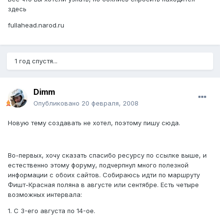
здесь
fullahead.narod.ru
1 год спустя...
Dimm
Опубликовано
20 февраля, 2008
Новую тему создавать не хотел, поэтому пишу сюда.
Во-первых, хочу сказать спасибо ресурсу по ссылке выше, и
естественно этому форуму, подчерпнул много полезной
информации с обоих сайтов. Собираюсь идти по маршруту
Фишт-Красная поляна в августе или сентябре. Есть четыре
возможных интервала:
1. С 3-его августа по 14-ое.