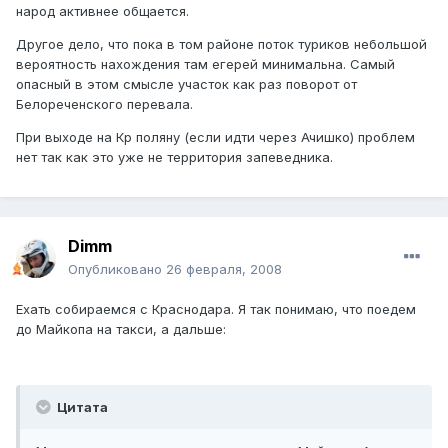
народ активнее общается.
Другое дело, что пока в том районе поток туриков небольшой
вероятность нахождения там егерей минимальна. Самый
опасный в этом смысле участок как раз поворот от
Белореченского перевала.
При выходе на Кр поляну (если идти через Ачишко) проблем
нет так как это уже не территория запеведника.
Dimm
Опубликовано
26 февраля, 2008
Ехать собираемся с Краснодара. Я так понимаю, что поедем
до Майкопа на такси, а дальше:
Цитата