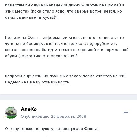
Известны ли случаи нападения диких животных на людей в
этих местах (пока стало ясно, что зверьё встречается, но
само сваливает в кусты)?
Подъём на Фишт - информации много, но кто-то пишет, что
чуть ли не босиком, кто-то, что только с ледорубом и в
кошках, хотелось бы идти только с веревкой и в нормальной
обуви (на сколько это рискованно)?
Вопросы ещё есть, но лучше их задам после ответов на эти.
Надеюсь на вашу отзывчивость.
АлеКо
Опубликовано
20 февраля, 2008
Отвечу только по пункту, касающегося Фишта.