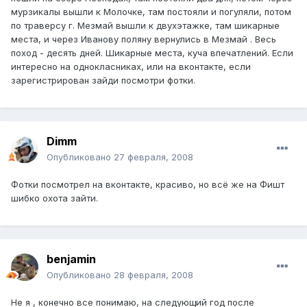
мурзикалы вышли к Молочке, там постояли и погуляли, потом
по траверсу г. Мезмай вышли к двухэтажке, там шикарные
места, и через Иванову поляну вернулись в Мезмай . Весь
поход - десять дней. Шикарные места, куча впечатлений. Если
интересно на однокласниках, или на вконтакте, если
зарегистрирован зайди посмотри фотки.
Dimm
Опубликовано
27 февраля, 2008
Фотки посмотрел на вконтакте, красиво, но всё же на Фишт
шибко охота зайти.
benjamin
Опубликовано
28 февраля, 2008
Не я , конечно все понимаю, на следующий год после