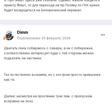
приюту Фишт, то для перехода на Кр Поляну по ГКХ нужно
будет возврщаться на Белореченский перевал.
Dimm
Опубликовано
25 февраля, 2008
Двигать пока собираюсь с севера, а не с побережья,
соответственно интересует куда с той стороны можно
подъехать на частнике.
Газ естественно возьмём, но с костром просто привычнее
как-то.
Далее: несмотря на прочтение тучи тем, с пропуском
всёравно не ясно.