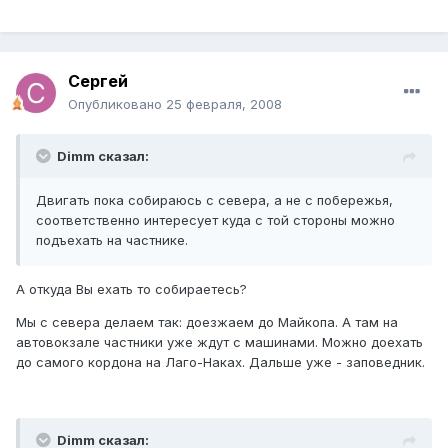
Cергей
Опубликовано
25 февраля, 2008
Dimm сказал:
Двигать пока собираюсь с севера, а не с побережья,
соответственно интересует куда с той стороны можно
подъехать на частнике.
А откуда Вы ехать то собираетесь?
Мы с севера делаем так: доезжаем до Майкопа. А там на
автовокзале частники уже ждут с машинами. Можно доехать
до самого кордона на Лаго-Наках. Дальше уже - заповедник.
Dimm сказал: