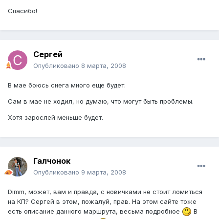
Спасибо!
Cергей
Опубликовано
8 марта, 2008
В мае боюсь снега много еще будет.
Сам в мае не ходил, но думаю, что могут быть проблемы.
Хотя зарослей меньше будет.
Галчонок
Опубликовано
9 марта, 2008
Dimm, может, вам и правда, с новичками не стоит ломиться
на КП? Сергей в этом, пожалуй, прав. На этом сайте тоже
есть описание данного маршрута, весьма подробное
В