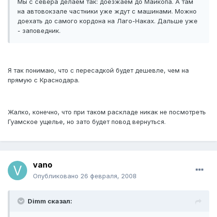
Мы с севера делаем так: доезжаем до Майкопа. А там
на автовокзале частники уже ждут с машинами. Можно
доехать до самого кордона на Лаго-Наках. Дальше уже
- заповедник.
Я так понимаю, что с пересадкой будет дешевле, чем на
прямую с Краснодара.
Жалко, конечно, что при таком раскладе никак не посмотреть
Гуамское ущелье, но зато будет повод вернуться.
vano
Опубликовано
26 февраля, 2008
Dimm сказал: