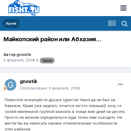
Архив
Майкопский район или Абхазия...
Автор
gnostik
5 февраля, 2008
в
Архив
gnostik
Опубликовано
5 февраля, 2008
Помогите пожалуйста друзья туристы! Никогда не был на
Кавказе, Крым уже надоел, хочется чегото повыше)) хочу со
своей маленькой группой выехать в конце мая дней на десять.
Просто не можем определиться куда точно нам съездить. Не
могли бы вы написать какаие отличительные особенности
этих районов.