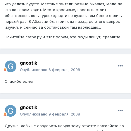
что делать будете. Местные жители разные бывают, мало ли
кто по горам ходит. Места красивые, посетить стоит
обязательно, но в турпоход идти не нужно, тем более если в
первый раз. В Абхазии был три года назад, до этого вопрос
изучил, и сейчас за обстановкой там наблюдаю...
Почитайте гагра.ру и этот форум, что люди пишут, сравните.
gnostik
Опубликовано
6 февраля, 2008
Спасибо ефим!
gnostik
Опубликовано
9 февраля, 2008
Друзья, дабы не создавать новую тему ответте пожалйста,по