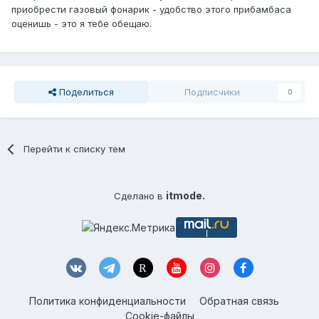
приобрести газовый фонарик - удобство этого прибамбаса
оценишь - это я тебе обещаю.
Поделиться
Подписчики
0
Перейти к списку тем
itmode.
Сделано в
Политика конфиденциальности
Обратная связь
Cookie-файлы