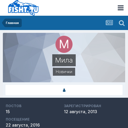
Главная
Мила
Новички
ПОСТОВ
ЗАРЕГИСТРИРОВАН
15
12 августа, 2013
ПОСЕЩЕНИЕ
22 августа, 2016