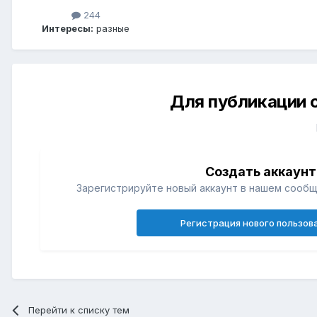
244
Интересы:
разные
Для публикации 
Создать аккаунт
Зарегистрируйте новый аккаунт в нашем сообщ
Регистрация нового пользов
Перейти к списку тем