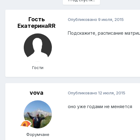
Гость
Опубликовано
9 июля, 2015
ЕкатеринаRR
Подскажите, расписание матриц
Гости
vova
Опубликовано
12 июля, 2015
оно уже годами не меняется
Форумчане