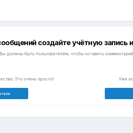
сообщений создайте учётную запись и
Вы должны быть пользователем, чтобы оставить комментари
естве. Это очень просто!
Уже ес
ателя