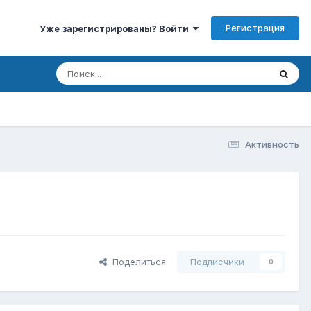
Регистрация
Уже зарегистрированы? Войти
Активность
Поделиться
Подписчики
0