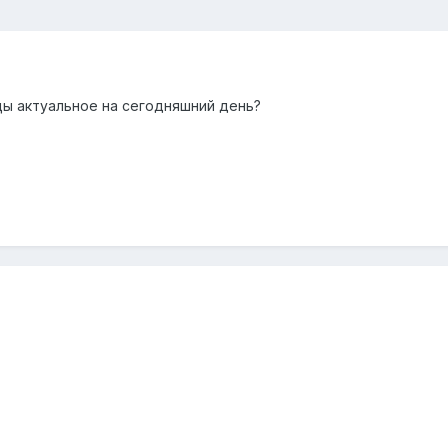
ы актуальное на сегодняшний день?