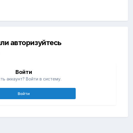
ли авторизуйтесь
й
Войти
ть аккаунт? Войти в систему.
Войти