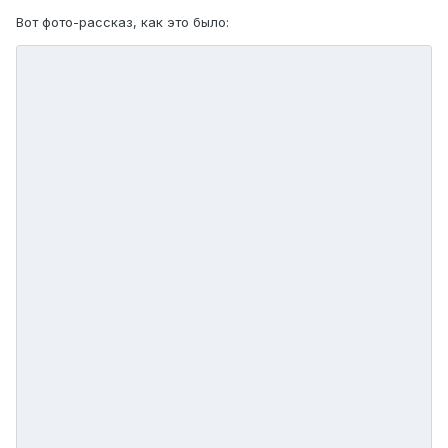
Вот фото-рассказ, как это было: