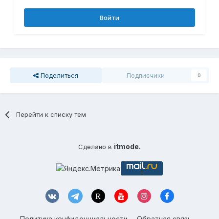
Войти
Поделиться
Подписчики
0
Перейти к списку тем
itmode.
Сделано в
Политика конфиденциальности
Обратная связь