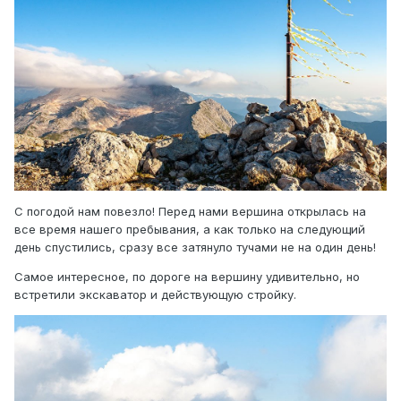
С погодой нам повезло! Перед нами вершина открылась на
все время нашего пребывания, а как только на следующий
день спустились, сразу все затянуло тучами не на один день!
Самое интересное, по дороге на вершину удивительно, но
встретили экскаватор и действующую стройку.