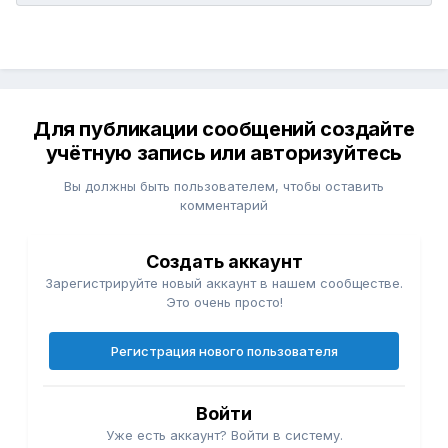
Для публикации сообщений создайте
учётную запись или авторизуйтесь
Вы должны быть пользователем, чтобы оставить
комментарий
Создать аккаунт
Зарегистрируйте новый аккаунт в нашем сообществе.
Это очень просто!
Регистрация нового пользователя
Войти
Уже есть аккаунт? Войти в систему.