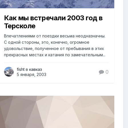
Как мы встречали 2003 год в
Терсколе
Впечатлениями от поездки весьма неодназначны.
С одной стороны, это, конечно, огромное
удовольствие, полученное от пребывания в этих
прекрасных местах и катания по замечательным...
fisht
в
кавказ
0
5 января, 2003