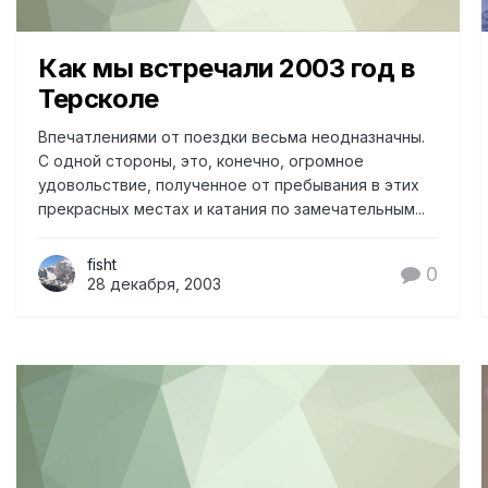
Как мы встречали 2003 год в
Терсколе
Впечатлениями от поездки весьма неодназначны.
С одной стороны, это, конечно, огромное
удовольствие, полученное от пребывания в этих
прекрасных местах и катания по замечательным...
fisht
0
28 декабря, 2003