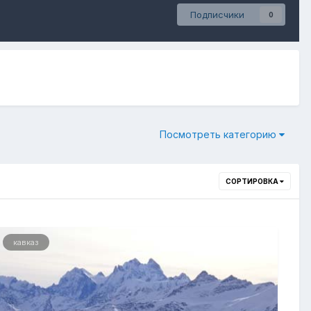
Подписчики
0
Посмотреть категорию
СОРТИРОВКА
кавказ