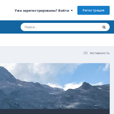
Регистрация
Уже зарегистрированы? Войти
Активность