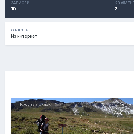
ЗАПИСЕЙ
КОММЕН
10
2
О БЛОГЕ
Из интернет
Поход в Лагонаках