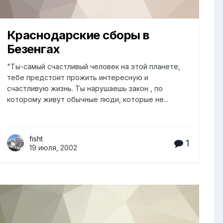
Краснодарские сборы в
Безенгах
"Ты-самый счастливый человек на этой планете,
тебе предстоит прожить интересную и
счастливую жизнь. Ты нарушаешь закон , по
которому живут обычные люди, которые не...
fisht
1
19 июля, 2002