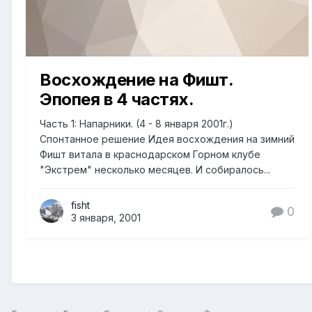
Восхождение на Фишт.
Эпопея в 4 частях.
Часть 1: Напарники. (4 - 8 января 2001г.)
Спонтанное решение Идея восхождения на зимний
Фишт витала в краснодарском Горном клубе
"Экстрем" несколько месяцев. И собиралось...
fisht
0
3 января, 2001