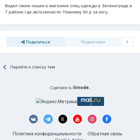
Видел такие кошки в магазине спец одежды в Зеленограде в
7 районе где автозапчасти. Помоему 90 р за ногу.
Поделиться
Подписчики
0
Перейти к списку тем
itmode.
Сделано в
Политика конфиденциальности
Обратная связь