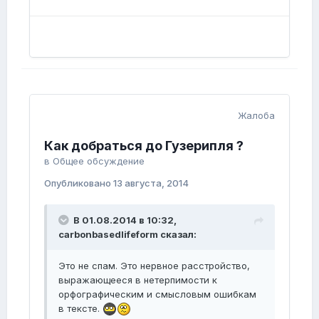
Жалоба
Как добраться до Гузерипля ?
в
Общее обсуждение
Опубликовано
13 августа, 2014
В 01.08.2014 в 10:32,
carbonbasedlifeform сказал:
Это не спам. Это нервное расстройство,
выражающееся в нетерпимости к
орфографическим и смысловым ошибкам
в тексте.