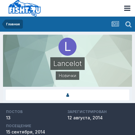
Главная
Lancelot
Новички
ПОСТОВ
ЗАРЕГИСТРИРОВАН
13
12 августа, 2014
ПОСЕЩЕНИЕ
15 сентября, 2014