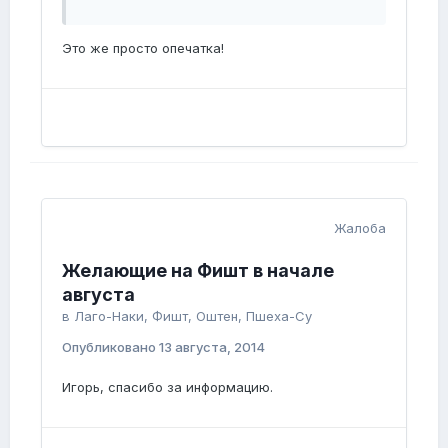
Это же просто опечатка!
Жалоба
Желающие на Фишт в начале
августа
в
Лаго-Наки, Фишт, Оштен, Пшеха-Су
Опубликовано
13 августа, 2014
Игорь, спасибо за информацию.