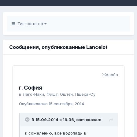
Тип контента
Сообщения, опубликованные Lancelot
Жалоба
г. София
в
Лаго-Наки, Фишт, Оштен, Пшеха-Су
Опубликовано
15 сентября, 2014
В 15.09.2014 в 16:36, oam сказал:
к сожалению, все водопады в