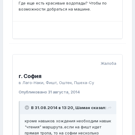
Где еще есть красивые водопады? Чтобы по
возможности добраться на машине.
Жалоба
г. София
в
Лаго-Наки, Фишт, Оштен, Пшеха-Су
Опубликовано
31 августа, 2014
В 31.08.2014 в 13:20, Шаман сказал:
кроме навыков хождения необходим навык
"чтения" маршрута..если на фишт идет
прямая тропа, то на софии несколько