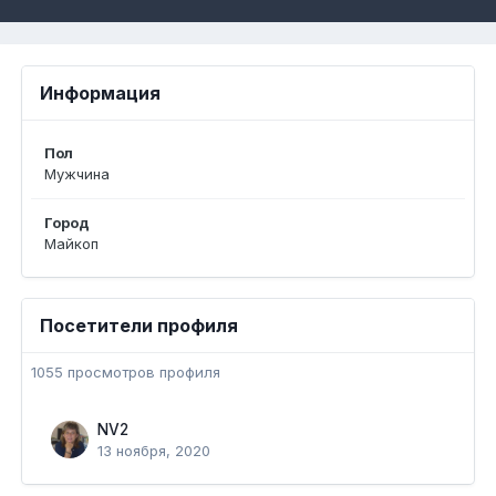
Информация
Пол
Мужчина
Город
Майкоп
Посетители профиля
1055 просмотров профиля
NV2
13 ноября, 2020