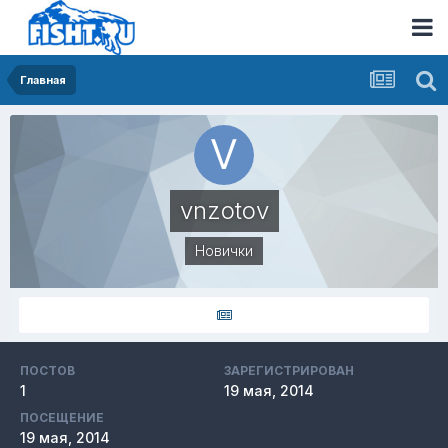
Главная
vnzotov
Новички
ПОСТОВ
ЗАРЕГИСТРИРОВАН
1
19 мая, 2014
ПОСЕЩЕНИЕ
19 мая, 2014