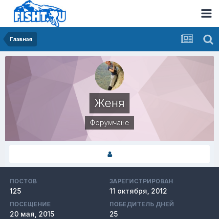
Главная
Женя
Форумчане
ПОСТОВ
ЗАРЕГИСТРИРОВАН
125
11 октября, 2012
ПОСЕЩЕНИЕ
ПОБЕДИТЕЛЬ ДНЕЙ
20 мая, 2015
25