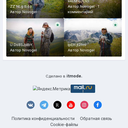
x4EM16zL1cI
ZZ NLg fr4o
Автор
Novogel
·
1
Автор
Novogel
комментарий
U Ds8SJjdbY
lpEH jt2fmI
Автор
Novogel
Автор
Novogel
itmode.
Сделано в
Политика конфиденциальности
Обратная связь
Cookie-файлы