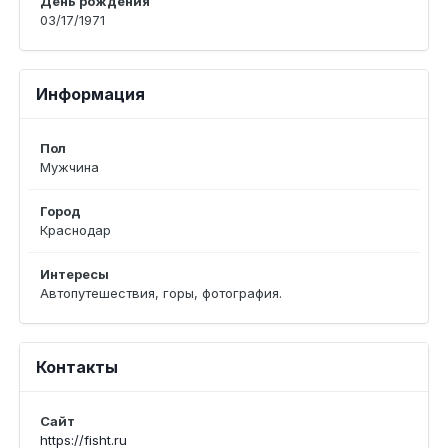
День рождения
03/17/1971
Информация
Пол
Мужчина
Город
Краснодар
Интересы
Автопутешествия, горы, фотография.
Контакты
Сайт
https://fisht.ru