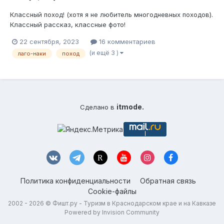
Классный поход! (хотя я не любитель многодневных походов).
Классный рассказ, классные фото!
22 сентября, 2023
16 комментариев
(и ещё 3 )
лаго-наки
поход
itmode.
Сделано в
Политика конфиденциальности
Обратная связь
Cookie-файлы
2002 - 2026 ©
Фишт.ру - Туризм в Краснодарском крае и на Кавказе
Powered by Invision Community