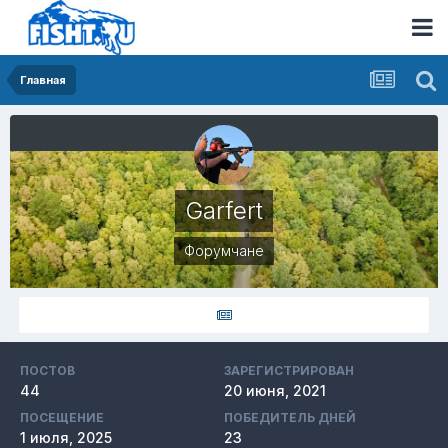
Главная
Garfert
Форумчане
ПОСТОВ
ЗАРЕГИСТРИРОВАН
44
20 июня, 2021
ПОСЕЩЕНИЕ
ПОБЕДИТЕЛЬ ДНЕЙ
1 июля, 2025
23