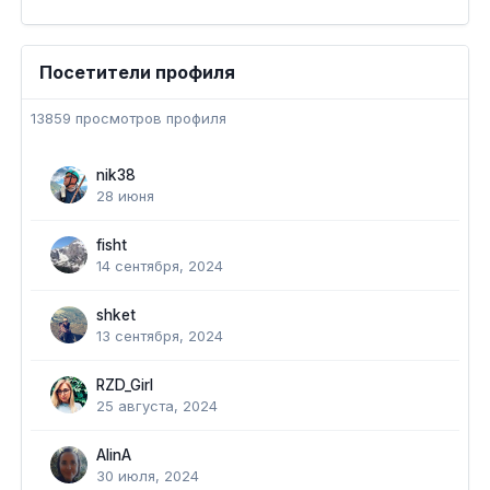
Посетители профиля
13859 просмотров профиля
nik38
28 июня
fisht
14 сентября, 2024
shket
13 сентября, 2024
RZD_Girl
25 августа, 2024
AlinA
30 июля, 2024