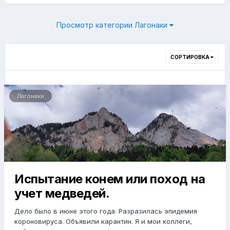
Просмотр категории Лагонаки
СОРТИРОВКА
Лагонаки
Испытание конем или поход на
учет медведей.
Дело было в июне этого года. Разразилась эпидемия
короновируса. Объявили карантин. Я и мои коллеги,