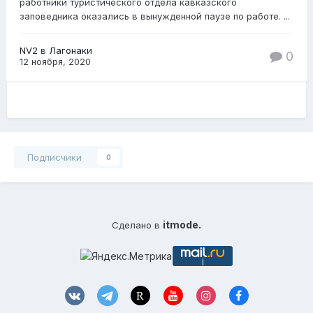
работники туристического отдела кавказского
заповедника оказались в вынужденной паузе по работе. ...
NV2
в
Лагонаки
0
12 ноября, 2020
Подписчики
0
itmode.
Сделано в