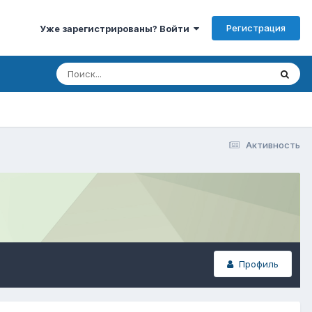
Регистрация
Уже зарегистрированы? Войти
Активность
Профиль