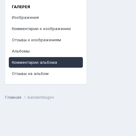
ГАЛЕРЕЯ
Изображения
Комментарии к изображению
Отзывы к изображениям
Альбомы
Комментарии альбома
Отзывы на альбом
Главная
banderblogov