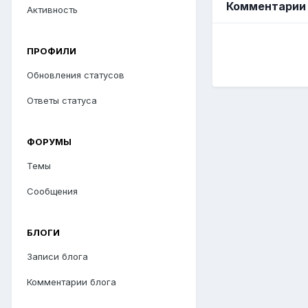
Комментарии 
Активность
ПРОФИЛИ
Обновления статусов
Ответы статуса
ФОРУМЫ
Темы
Сообщения
БЛОГИ
Записи блога
Комментарии блога