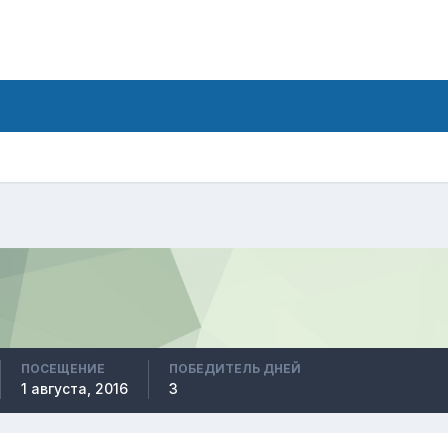
ПОСЕЩЕНИЕ
ПОБЕДИТЕЛЬ ДНЕЙ
1 августа, 2016
3