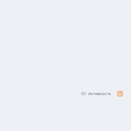
Активность