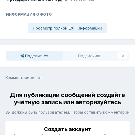
ИНФОРМАЦИЯ О ФОТО
Просмотр полной EXIF информации
Поделиться
Подписчики
0
Комментариев нет
Для публикации сообщений создайте
учётную запись или авторизуйтесь
Вы должны быть пользователем, чтобы оставить комментарий
Создать аккаунт