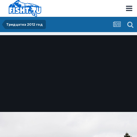
Тридцатка 2012 год