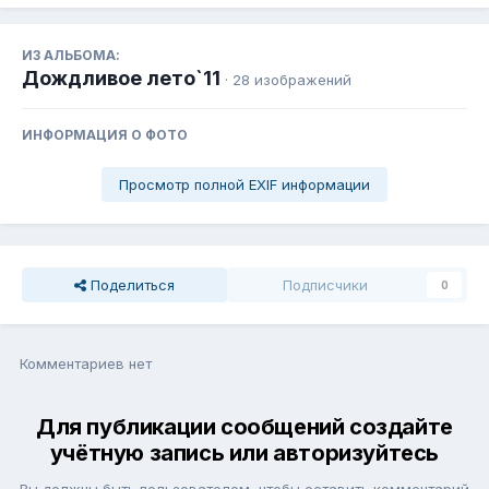
ИЗ АЛЬБОМА:
Дождливое лето`11
· 28 изображений
ИНФОРМАЦИЯ О ФОТО
Просмотр полной EXIF информации
Поделиться
Подписчики
0
Комментариев нет
Для публикации сообщений создайте
учётную запись или авторизуйтесь