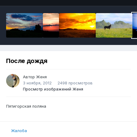
После дождя
Автор
Женя
3 ноября, 2012
2498 просмотров
Просмотр изображений Женя
Пятигорская поляна
Жалоба